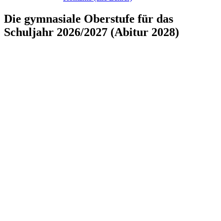
Die gymnasiale Oberstufe für das
Schuljahr 2026/2027 (Abitur 2028)