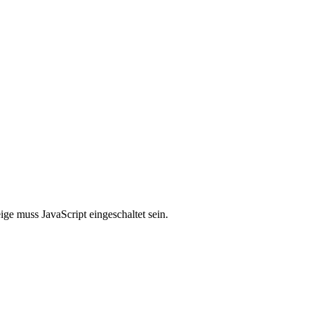
ge muss JavaScript eingeschaltet sein.