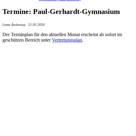
Termine: Paul-Gerhardt-Gymnasium
Letzte Änderung: 21.05.2026
Der Terminplan für den aktuellen Monat erscheint ab sofort im
geschützen Bereich unter
Vertretungsplan
.