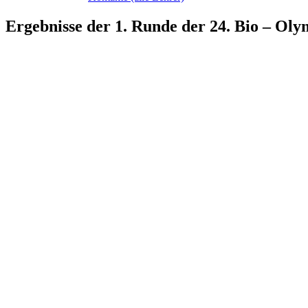
Ergebnisse der 1. Runde der 24. Bio – Ol