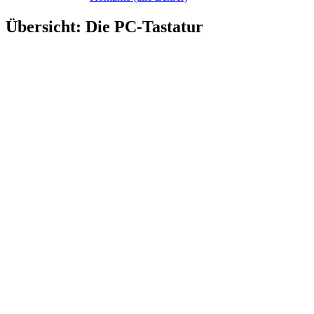
Übersicht: Die PC-Tastatur